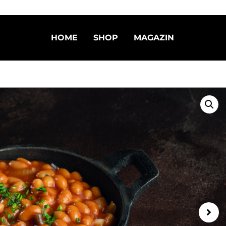
HOME
SHOP
MAGAZIN