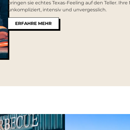
bringen sie echtes Texas-Feeling auf den Teller. Ihre 
unkompliziert, intensiv und unvergesslich.
ERFAHRE MEHR