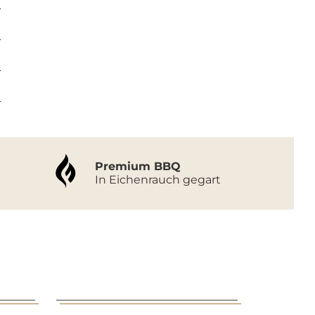
Premium BBQ
In Eichenrauch gegart