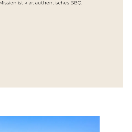
Mission ist klar: authentisches BBQ,