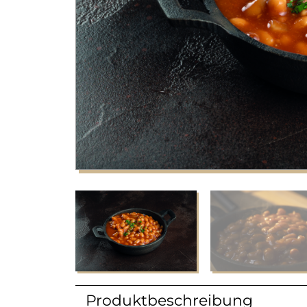
Produktbeschreibung