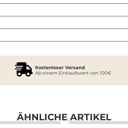
Kostenloser Versand
Ab einem Einkaufswert von 100€
ÄHNLICHE ARTIKEL