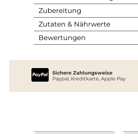
Zubereitung
Zutaten & Nährwerte
Bewertungen
Sichere Zahlungsweise
Paypal, Kreditkarte, Apple Pay