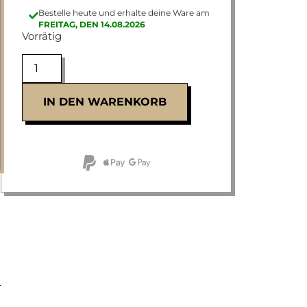
Bestelle heute und erhalte deine Ware am
FREITAG, DEN 14.08.2026
Vorrätig
IN DEN WARENKORB